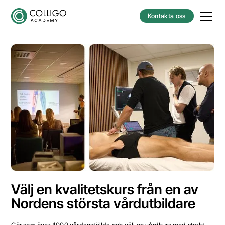
Kontakta oss
Välj en kvalitetskurs från en av
Nordens största vårdutbildare