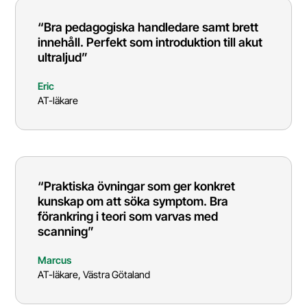
“Bra pedagogiska handledare samt brett
innehåll. Perfekt som introduktion till akut
ultraljud”
Eric
AT-läkare
“Praktiska övningar som ger konkret
kunskap om att söka symptom. Bra
förankring i teori som varvas med
scanning”
Marcus
AT-läkare, Västra Götaland