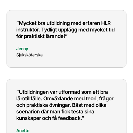
”Mycket bra utbildning med erfaren HLR
instruktör. Tydligt upplägg med mycket tid
för praktiskt lärande!”
Jenny
Sjuksköterska
”Utbildningen var utformad som ett bra
lärotillfälle. Omväxlande med teori, frågor
och praktiska övningar. Bäst med olika
scenarion där man fick testa sina
kunskaper och få feedback.”
Anette