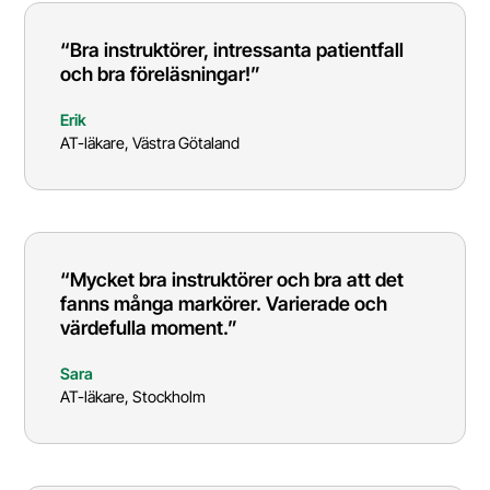
“Bra instruktörer, intressanta patientfall
och bra föreläsningar!”
Erik
AT-läkare, Västra Götaland
“Mycket bra instruktörer och bra att det
fanns många markörer. Varierade och
värdefulla moment.”
Sara
AT-läkare, Stockholm