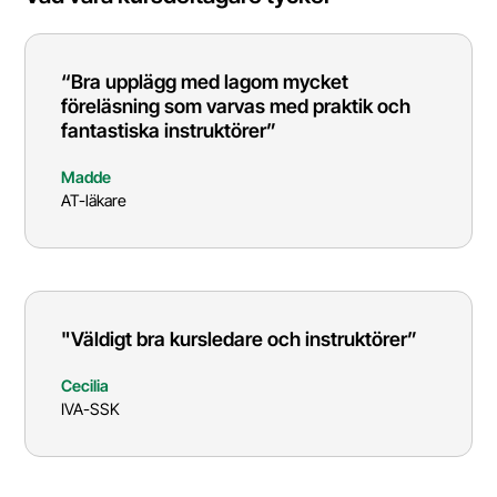
“Bra upplägg med lagom mycket
föreläsning som varvas med praktik och
fantastiska instruktörer”
Madde
AT-läkare
"Väldigt bra kursledare och instruktörer”
Cecilia
IVA-SSK